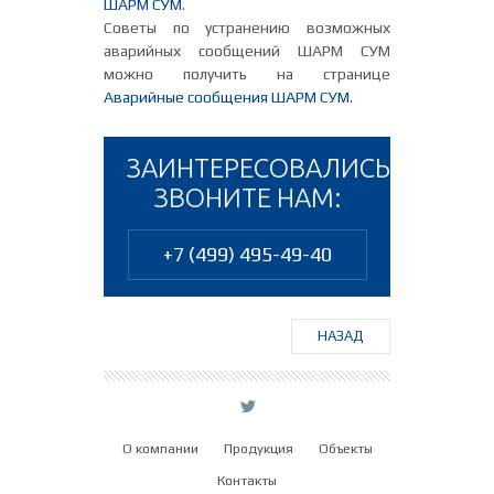
ШАРМ СУМ
.
Советы по устранению возможных
аварийных сообщений ШАРМ СУМ
можно получить на странице
Аварийные сообщения ШАРМ СУМ
.
ЗАИНТЕРЕСОВАЛИСЬ?
ЗВОНИТЕ НАМ:
+7 (499) 495-49-40
НАЗАД
L
О компании
Продукция
Объекты
Контакты