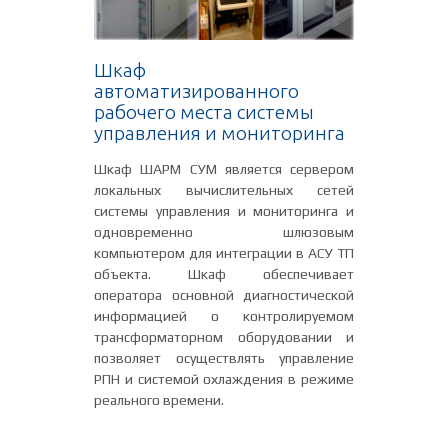
Шкаф
автоматизированного
рабочего места системы
управления и мониторинга
Шкаф ШАРМ СУМ является сервером
локальных вычислительных сетей
системы управления и мониторинга и
одновременно шлюзовым
компьютером для интеграции в АСУ ТП
объекта. Шкаф обеспечивает
оператора основной диагностической
информацией о контролируемом
трансформаторном оборудовании и
позволяет осуществлять управление
РПН и системой охлаждения в режиме
реального времени.