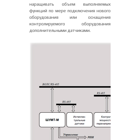
наращивать объем выполняемых
функций по мере подключения нового
оборудования или оснащения
контролируемого оборудования
дополнительными датчиками.