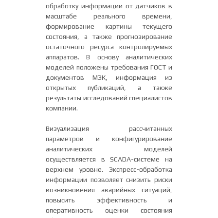
обработку информации от датчиков в
масштабе реального времени,
формирование картины текущего
состояния, а также прогнозирование
остаточного ресурса контролируемых
аппаратов. В основу аналитических
моделей положены требования ГОСТ и
документов МЭК, информация из
открытых публикаций, а также
результаты исследований специалистов
компании.
Визуализация рассчитанных
параметров и конфигурирование
аналитических моделей
осуществляется в SCADA-системе на
верхнем уровне. Экспресс-обработка
информации позволяет снизить риски
возникновения аварийных ситуаций,
повысить эффективность и
оперативность оценки состояния