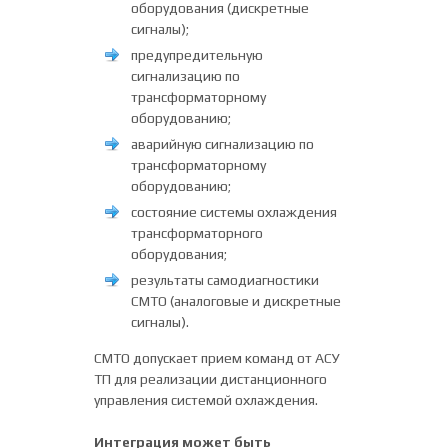
оборудования (дискретные
сигналы);
предупредительную
сигнализацию по
трансформаторному
оборудованию;
аварийную сигнализацию по
трансформаторному
оборудованию;
состояние системы охлаждения
трансформаторного
оборудования;
результаты самодиагностики
СМТО (аналоговые и дискретные
сигналы).
СМТО допускает прием команд от АСУ
ТП для реализации дистанционного
управления системой охлаждения.
Интеграция может быть