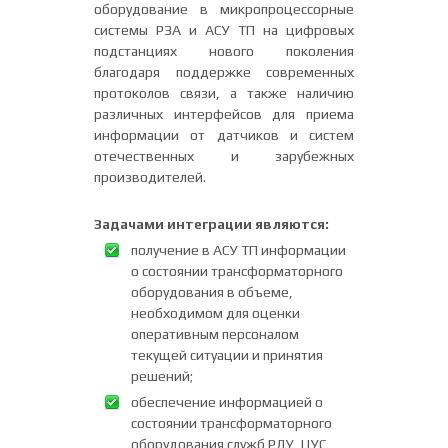
оборудование в микропроцессорные
системы РЗА и АСУ ТП на цифровых
подстанциях нового поколения
благодаря поддержке современных
протоколов связи, а также наличию
различных интерфейсов для приема
информации от датчиков и систем
отечественных и зарубежных
производителей.
Задачами интеграции являются:
получение в АСУ ТП информации
о состоянии трансформаторного
оборудования в объеме,
необходимом для оценки
оперативным персоналом
текущей ситуации и принятия
решений;
обеспечение информацией о
состоянии трансформаторного
оборудования служб РДУ, ЦУС,