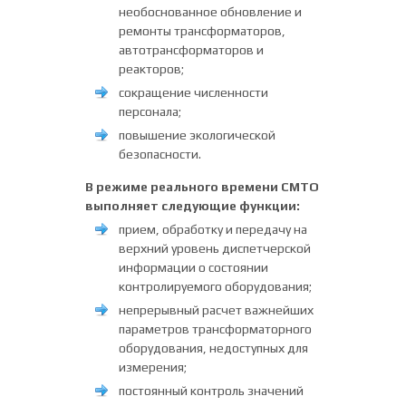
необоснованное обновление и
ремонты трансформаторов,
автотрансформаторов и
реакторов;
сокращение численности
персонала;
повышение экологической
безопасности.
В режиме реального времени СМТО
выполняет следующие функции:
прием, обработку и передачу на
верхний уровень диспетчерской
информации о состоянии
контролируемого оборудования;
непрерывный расчет важнейших
параметров трансформаторного
оборудования, недоступных для
измерения;
постоянный контроль значений