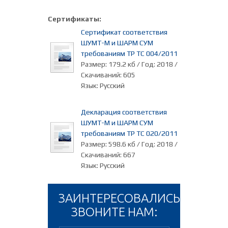
Сертификаты:
Сертификат соответствия
ШУМТ-М и ШАРМ СУМ
требованиям ТР ТС 004/2011
Размер: 179.2 кб / Год: 2018 /
Скачиваний: 605
Язык: Русский
Декларация соответствия
ШУМТ-М и ШАРМ СУМ
требованиям ТР ТС 020/2011
Размер: 598.6 кб / Год: 2018 /
Скачиваний: 667
Язык: Русский
ЗАИНТЕРЕСОВАЛИСЬ?
ЗВОНИТЕ НАМ: