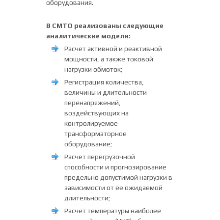
оборудования.
В СМТО реализованы следующие
аналитические модели:
Расчет активной и реактивной
мощности, а также токовой
нагрузки обмоток;
Регистрация количества,
величины и длительности
перенапряжений,
воздействующих на
контролируемое
трансформаторное
оборудование;
Расчет перегрузочной
способности и прогнозирование
предельно допустимой нагрузки в
зависимости от ее ожидаемой
длительности;
Расчет температуры наиболее