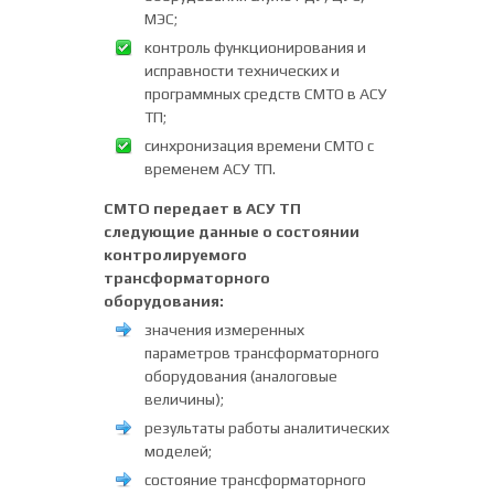
МЭС;
контроль функционирования и
исправности технических и
программных средств СМТО в АСУ
ТП;
синхронизация времени СМТО с
временем АСУ ТП.
СМТО передает в АСУ ТП
следующие данные о состоянии
контролируемого
трансформаторного
оборудования:
значения измеренных
параметров трансформаторного
оборудования (аналоговые
величины);
результаты работы аналитических
моделей;
состояние трансформаторного