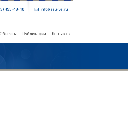
99) 495-49-40
info@asu-vei.ru
Объекты
Публикации
Контакты