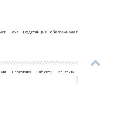
ки Саха. Подстанция обеспечивает
нии
Продукция
Объекты
Контакты