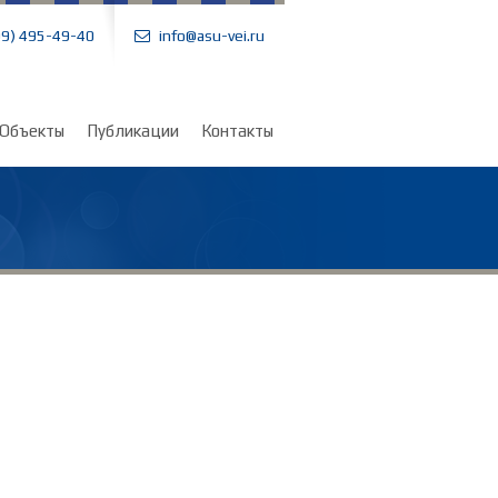
99) 495-49-40
info@asu-vei.ru
Объекты
Публикации
Контакты