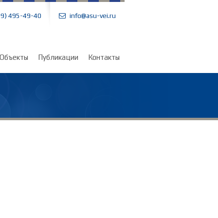
99) 495-49-40
info@asu-vei.ru
Объекты
Публикации
Контакты