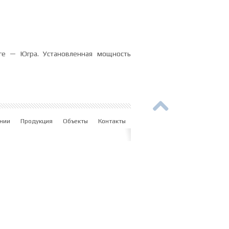
ге — Югра. Установленная мощность
нии
Продукция
Объекты
Контакты