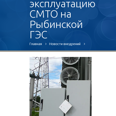
эксплуатацию
СМТО на
Рыбинской
ГЭС
Главная
Новости внедрений